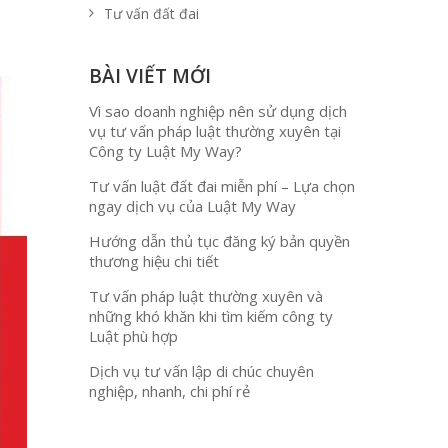
Tư vấn đất đai
BÀI VIẾT MỚI
Vì sao doanh nghiệp nên sử dụng dịch
vụ tư vấn pháp luật thường xuyên tại
Công ty Luật My Way?
Tư vấn luật đất đai miễn phí – Lựa chọn
ngay dịch vụ của Luật My Way
Hướng dẫn thủ tục đăng ký bản quyền
thương hiệu chi tiết
Tư vấn pháp luật thường xuyên và
những khó khăn khi tìm kiếm công ty
Luật phù hợp
Dịch vụ tư vấn lập di chúc chuyên
nghiệp, nhanh, chi phí rẻ