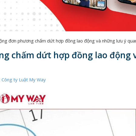
động đơn phương chấm dứt hợp đồng lao động và những lưu ý qua
ng chấm dứt hợp đồng lao động 
:
Công ty Luật My Way