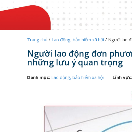
Trang chủ
/
Lao động, bảo hiểm xã hội
/
Người lao 
Người lao động đơn phươ
những lưu ý quan trọng
Danh mục:
Lao động, bảo hiểm xã hội
Lĩnh vực