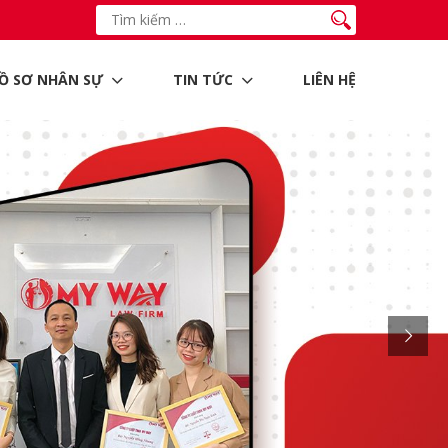
Ồ SƠ NHÂN SỰ
TIN TỨC
LIÊN HỆ