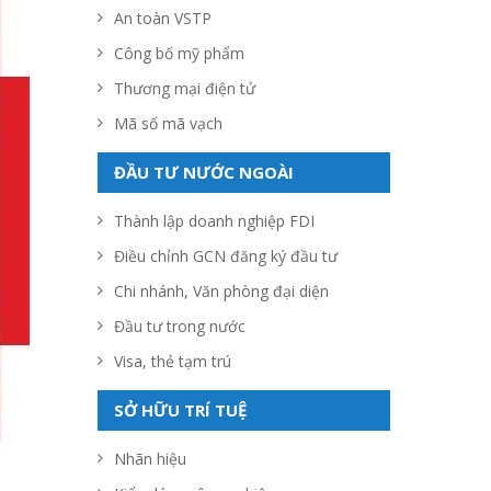
An toàn VSTP
Công bố mỹ phẩm
Thương mại điện tử
Mã số mã vạch
ĐẦU TƯ NƯỚC NGOÀI
Thành lập doanh nghiệp FDI
Điều chỉnh GCN đăng ký đầu tư
Chi nhánh, Văn phòng đại diện
Đầu tư trong nước
Visa, thẻ tạm trú
SỞ HỮU TRÍ TUỆ
Nhãn hiệu