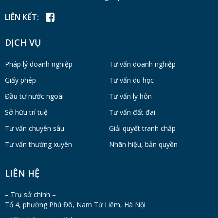
LIÊN KẾT:
DỊCH VỤ
Pháp lý doanh nghiệp
Tư vấn doanh nghiệp
Giấy phép
Tư vấn du học
Đầu tư nước ngoài
Tư vấn ly hôn
Sở hữu trí tuệ
Tư vấn đất đai
Tư vấn chuyên sâu
Giải quyết tranh chấp
Tư vấn thường xuyên
Nhãn hiệu, bản quyền
LIÊN HỆ
– Trụ sở chính –
Tổ 4, phường Phú Đô, Nam Từ Liêm, Hà Nội