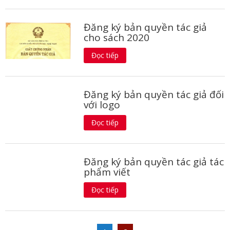
Đăng ký bản quyền tác giả
cho sách 2020
Đọc tiếp
Đăng ký bản quyền tác giả đối
với logo
Đọc tiếp
Đăng ký bản quyền tác giả tác
phẩm viết
Đọc tiếp