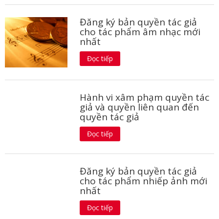
Đăng ký bản quyền tác giả
cho tác phẩm âm nhạc mới
nhất
Đọc tiếp
Hành vi xâm phạm quyền tác
giả và quyền liên quan đến
quyền tác giả
Đọc tiếp
Đăng ký bản quyền tác giả
cho tác phẩm nhiếp ảnh mới
nhất
Đọc tiếp