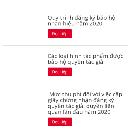
Quy trình đăng ký bảo hộ
nhãn hiệu năm 2020
Đọc tiếp
Các loại hình tác phẩm được
bảo hộ quyền tác giả
Đọc tiếp
Mức thu phí đối với việc cấp
giấy chứng nhận đăng ký
quyền tác giả, quyền liên
quan lần đầu năm 2020
Đọc tiếp