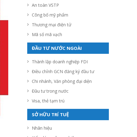
An toàn VSTP
Công bố mỹ phẩm
Thương mại điện tử
Mã số mã vạch
ĐẦU TƯ NƯỚC NGOÀI
Thành lập doanh nghiệp FDI
Điều chỉnh GCN đăng ký đầu tư
Chi nhánh, Văn phòng đại diện
Đầu tư trong nước
Visa, thẻ tạm trú
SỞ HỮU TRÍ TUỆ
Nhãn hiệu