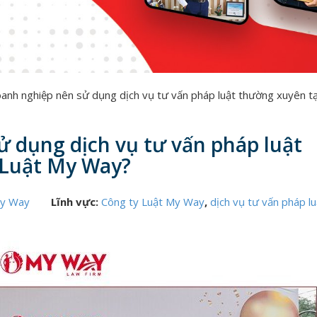
oanh nghiệp nên sử dụng dịch vụ tư vấn pháp luật thường xuyên t
ử dụng dịch vụ tư vấn pháp luật
 Luật My Way?
My Way
Lĩnh vực:
Công ty Luật My Way
,
dịch vụ tư vấn pháp lu