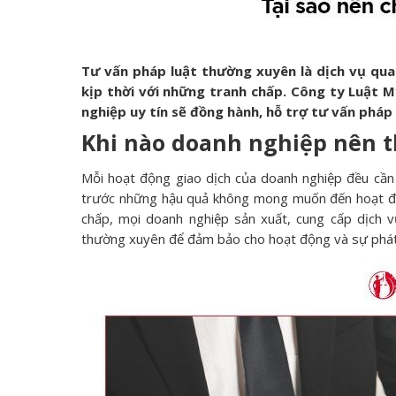
Tư vấn pháp luật thường xuyên là dịch vụ qu
kịp thời với những tranh chấp. Công ty Luật 
nghiệp uy tín sẽ đồng hành, hỗ trợ tư vấn phá
Khi nào doanh nghiệp nên t
Mỗi hoạt động giao dịch của doanh nghiệp đều cần
trước những hậu quả không mong muốn đến hoạt độn
chấp, mọi doanh nghiệp sản xuất, cung cấp dịch 
thường xuyên để đảm bảo cho hoạt động và sự phát