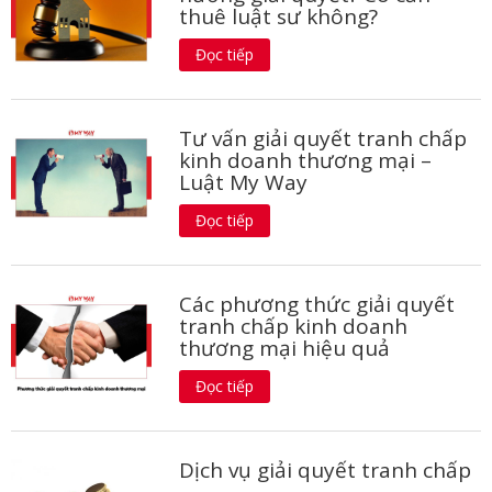
thuê luật sư không?
Đọc tiếp
Tư vấn giải quyết tranh chấp
kinh doanh thương mại –
Luật My Way
Đọc tiếp
Các phương thức giải quyết
tranh chấp kinh doanh
thương mại hiệu quả
Đọc tiếp
Dịch vụ giải quyết tranh chấp