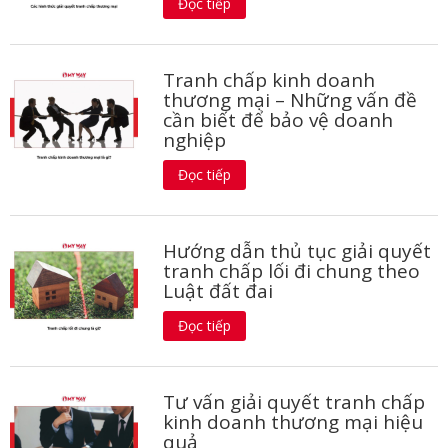
Đọc tiếp
Tranh chấp kinh doanh
thương mại – Những vấn đề
cần biết để bảo vệ doanh
nghiệp
Đọc tiếp
Hướng dẫn thủ tục giải quyết
tranh chấp lối đi chung theo
Luật đất đai
Đọc tiếp
Tư vấn giải quyết tranh chấp
kinh doanh thương mại hiệu
quả