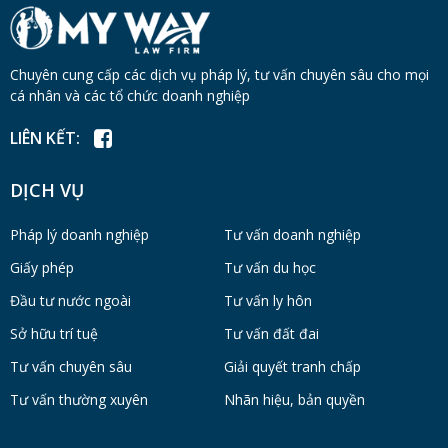
Chuyên cung cấp các dịch vụ pháp lý, tư vấn chuyên sâu cho mọi
cá nhân và các tổ chức doanh nghiệp
LIÊN KẾT:
DỊCH VỤ
Pháp lý doanh nghiệp
Tư vấn doanh nghiệp
Giấy phép
Tư vấn du học
Đầu tư nước ngoài
Tư vấn ly hôn
Sở hữu trí tuệ
Tư vấn đất đai
Tư vấn chuyên sâu
Giải quyết tranh chấp
Tư vấn thường xuyên
Nhãn hiệu, bản quyền