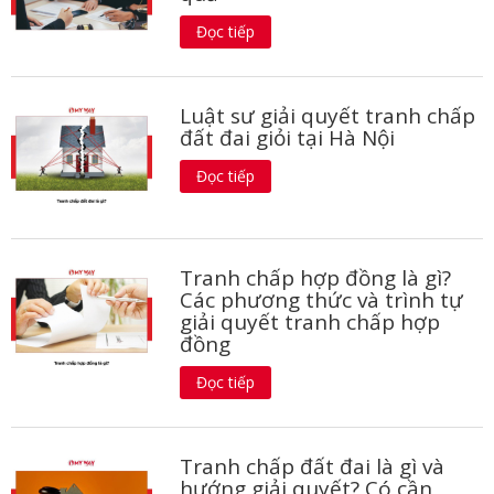
Đọc tiếp
Luật sư giải quyết tranh chấp
đất đai giỏi tại Hà Nội
Đọc tiếp
Tranh chấp hợp đồng là gì?
Các phương thức và trình tự
giải quyết tranh chấp hợp
đồng
Đọc tiếp
Tranh chấp đất đai là gì và
hướng giải quyết? Có cần