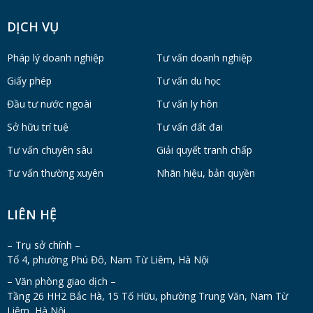
DỊCH VỤ
Pháp lý doanh nghiệp
Tư vấn doanh nghiệp
Giấy phép
Tư vấn du học
Đầu tư nước ngoài
Tư vấn ly hôn
Sở hữu trí tuệ
Tư vấn đất đai
Tư vấn chuyên sâu
Giải quyết tranh chấp
Tư vấn thường xuyên
Nhãn hiệu, bản quyền
LIÊN HỆ
– Trụ sở chính –
Tổ 4, phường Phú Đô, Nam Từ Liêm, Hà Nội
– Văn phòng giao dịch –
Tầng 26 HH2 Bắc Hà, 15 Tố Hữu, phường Trung Văn, Nam Từ
Liêm, Hà Nội