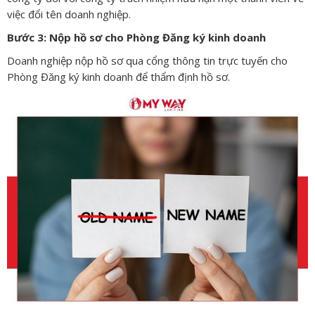
việc đổi tên doanh nghiệp.
Bước 3: Nộp hồ sơ cho Phòng Đăng ký kinh doanh
Doanh nghiệp nộp hồ sơ qua cổng thông tin trực tuyến cho
Phòng Đăng ký kinh doanh để thẩm định hồ sơ.