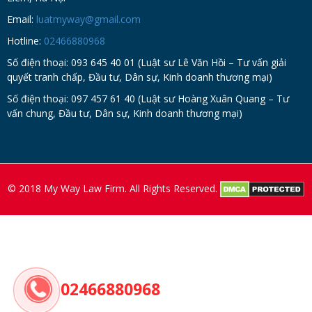
Email:
luatmyway@gmail.com
Hotline:
02466880968
Số điện thoại: 093 645 40 01 (Luật sư Lê Văn Hồi – Tư vấn giải
quyết tranh chấp, Đầu tư, Dân sự, Kinh doanh thương mại)
Số điện thoại: 097 457 61 40 (Luật sư Hoàng Xuân Quang – Tư
vấn chung, Đầu tư, Dân sự, Kinh doanh thương mại)
© 2018 My Way Law Firm. All Rights Reserved.
02466880968