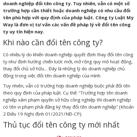
doanh nghiệp đổi tên công ty. Tuy nhiên, vẫn có một số
trường hợp cần thiết hoặc doanh nghiệp có nhu cầu đổi
tên phù hợp với quy định của pháp luật. Công ty Luật My
Way là đơn vị tư vấn các vấn đề pháp lý về đổi tên công
ty uy tín hiện nay.
Khi nào cần đổi tên công ty?
Có nhiều lý do khiến doanh nghiệp quyết định thay đổi tên công
ty như định hướng chiến lược mới, mở rộng quy mô hoạt động,
thay đổi chủ sở hữu… Đây là những lý do doanh nghiệp chủ
động trong việc đổi tên doanh nghiệp của mình.
Tuy nhiên, vẫn có trường hợp doanh nghiệp buộc phải đổi tên
theo quy định của pháp luật. Cụ thể: “Trường hợp tên doanh
nghiệp xâm phạm quyền sở hữu công nghiệp thì doanh nghiệp
có tên vi phạm phải đăng ký thay đổi tên doanh nghiệp” (Khoản
2 Điều 19 Nghị định 01/2021/NĐ-CP).
Thủ tục đổi tên công ty mới nhất