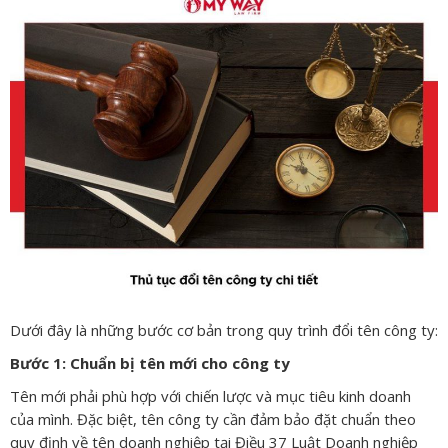
Dưới đây là những bước cơ bản trong quy trình đổi tên công ty:
Bước 1: Chuẩn bị tên mới cho công ty
Tên mới phải phù hợp với chiến lược và mục tiêu kinh doanh
của mình. Đặc biệt, tên công ty cần đảm bảo đặt chuẩn theo
quy định về tên doanh nghiệp tại Điều 37 Luật Doanh nghiệp