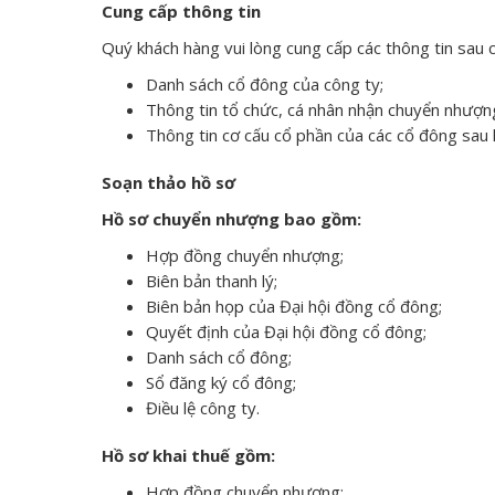
Cung cấp thông tin
Quý khách hàng vui lòng cung cấp các thông tin sau c
Danh sách cổ đông của công ty;
Thông tin tổ chức, cá nhân nhận chuyển nhượn
Thông tin cơ cấu cổ phần của các cổ đông sau
Soạn thảo hồ sơ
Hồ sơ chuyển nhượng bao gồm:
Hợp đồng chuyển nhượng;
Biên bản thanh lý;
Biên bản họp của Đại hội đồng cổ đông;
Quyết định của Đại hội đồng cổ đông;
Danh sách cổ đông;
Sổ đăng ký cổ đông;
Điều lệ công ty.
Hồ sơ khai thuế gồm:
Hợp đồng chuyển nhượng;