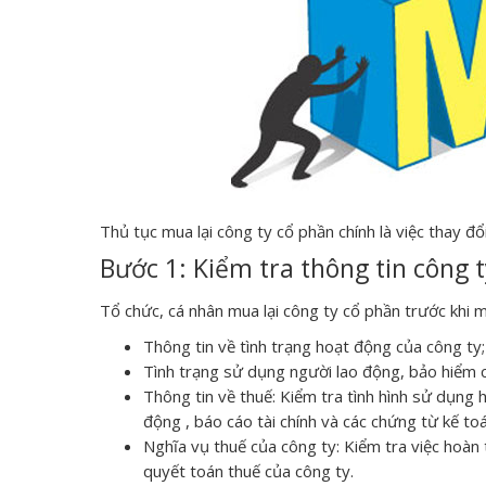
Thủ tục mua lại công ty cổ phần chính là việc thay 
Bước 1: Kiểm tra thông tin công 
Tổ chức, cá nhân mua lại công ty cổ phần trước khi m
Thông tin về tình trạng hoạt động của công ty;
Tình trạng sử dụng người lao động, bảo hiểm 
Thông tin về thuế: Kiểm tra tình hình sử dụng 
động , báo cáo tài chính và các chứng từ kế to
Nghĩa vụ thuế của công ty: Kiểm tra việc hoàn 
quyết toán thuế của công ty.