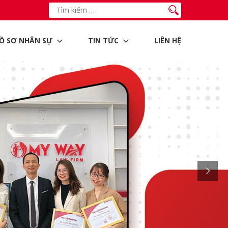
Ồ SƠ NHÂN SỰ
TIN TỨC
LIÊN HỆ