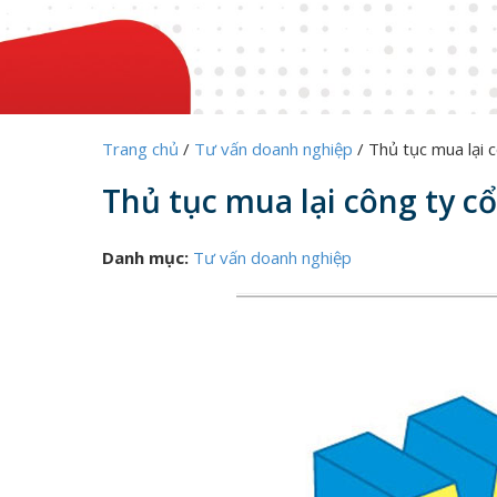
Trang chủ
/
Tư vấn doanh nghiệp
/
Thủ tục mua lại 
Thủ tục mua lại công ty c
Danh mục:
Tư vấn doanh nghiệp