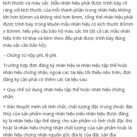
kích thước và màu sắc. Mẫu nhãn hiệu phải được trình bày rõ
ràng với kích thước của mỗi thành phần trong nhãn hiệu không
lớn hơn 80mm và không nhỏ hơn 8mm, tổng thể nhãn hiệu phải
được trình bày trong khuôn mẫu nhãn hiệu có kích thước 80mm
x 80mm. Nếu yêu cầu bảo hộ màu sắc thì tất cả các mẫu nhãn
hiệu trên tờ khai và kèm theo đều phải được trình bày đúng
màu sắc cần bảo hộ);
– Chứng từ nộp phí, lệ phí.
Trường hợp đơn đăng ký nhãn hiệu là nhãn hiệu tập thể hoặc
nhãn hiệu chứng nhận, ngoài các tài liệu tối thiểu nêu trên, đơn
đăng ký cần phải có thêm các tài liệu sau:
+ Quy chế sử dụng nhãn hiệu tập thể hoặc nhãn hiệu chứng
nhận;
+ Bản thuyết minh về tính chất, chất lượng đặc trưng (hoặc đặc
thù) của sản phẩm mang nhãn hiệu (nếu nhãn hiệu được đăng
ký là nhãn hiệu tập thể dùng cho sản phẩm có tính chất đặc thù
hoặc là nhãn hiệu chứng nhận chất lượng của sản phẩm hoặc là
nhãn hiệu chứng nhận nguồn gốc địa lý của đặc sản địa