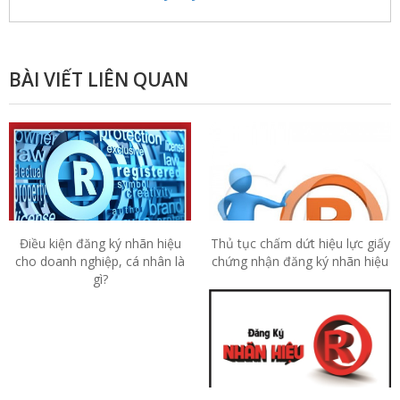
BÀI VIẾT LIÊN QUAN
Điều kiện đăng ký nhãn hiệu
Thủ tục chấm dứt hiệu lực giấy
cho doanh nghiệp, cá nhân là
chứng nhận đăng ký nhãn hiệu
gì?