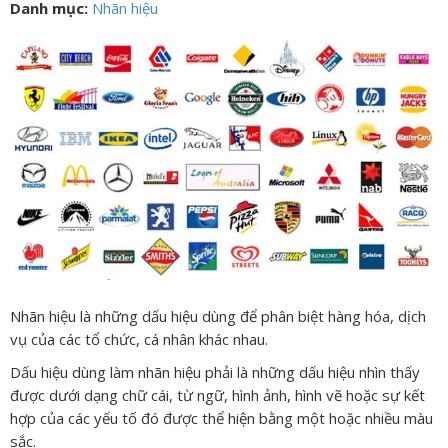
Danh mục:
Nhãn hiệu
Nhãn hiệu là những dấu hiệu dùng để phân biệt hàng hóa, dịch
vụ của các tổ chức, cá nhân khác nhau.
Dấu hiệu dùng làm nhãn hiệu phải là những dấu hiệu nhìn thấy
được dưới dạng chữ cái, từ ngữ, hình ảnh, hình vẽ hoặc sự kết
hợp của các yếu tố đó được thể hiện bằng một hoặc nhiều màu
sắc.