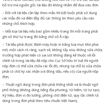
bổ trợ mà nguồn gốc tài liệu đó không nhằm để đưa vào đơn.
– Đối với tài liệu cần lập theo mẫu thì bắt buộc phải sử dụng
các mẫu đó và điền đầy đủ các thông tin theo yêu cầu vào
những chỗ thích hợp;
– Mỗi loại tài liệu nếu bao gồm nhiều trang thì mỗi trang phải
ghi số thứ tự trang đó bằng chữ số Ả-rập;
– Tài liệu phải được đánh máy hoặc in bằng loại mực khó phai
mờ, một cách rõ ràng, sạch sẽ, không tẩy xóa, không sữa chữa;
trường hợp phát hiện có sai sót không đáng kể thuộc về lỗi
chính tả trong tài liệu đã nộp cho Cục Sở hữu trí tuệ thì người
nộp đơn có thể sữa chữa các lỗi đó, nhưng tại chỗ bị sửa chữa
phải có chữ ký xác nhận (và đóng dấu, nếu có) của người nộp
đơn;
– Thuật ngữ dùng trong đơn phải thống nhất và là thuật ngữ
phổ thông (không dùng tiếng địa phương, từ hiếm, từ tự tạo).
Ký hiệu, đơn vị đo lường, phông chữ điện tử, quy tắc chính tả
dùng trong đơn phải theo tiêu chuẩn Việt Nam);