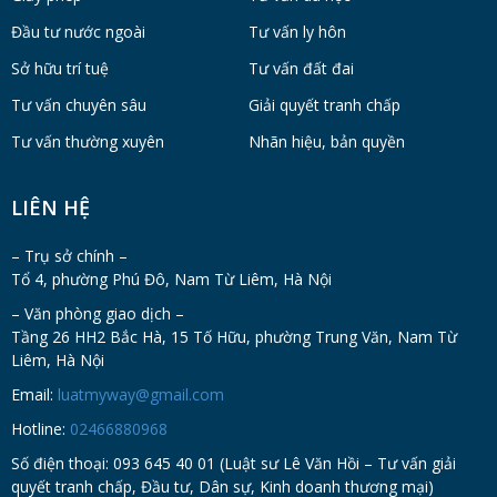
Đầu tư nước ngoài
Tư vấn ly hôn
Sở hữu trí tuệ
Tư vấn đất đai
Tư vấn chuyên sâu
Giải quyết tranh chấp
Tư vấn thường xuyên
Nhãn hiệu, bản quyền
LIÊN HỆ
– Trụ sở chính –
Tổ 4, phường Phú Đô, Nam Từ Liêm, Hà Nội
– Văn phòng giao dịch –
Tầng 26 HH2 Bắc Hà, 15 Tố Hữu, phường Trung Văn, Nam Từ
Liêm, Hà Nội
Email:
luatmyway@gmail.com
Hotline:
02466880968
Số điện thoại: 093 645 40 01 (Luật sư Lê Văn Hồi – Tư vấn giải
quyết tranh chấp, Đầu tư, Dân sự, Kinh doanh thương mại)