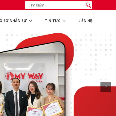
Ồ SƠ NHÂN SỰ
TIN TỨC
LIÊN HỆ