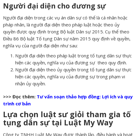
Người đại diện cho đương sự
Người đại diện trong các vụ án dân sự có thể là cá nhân hoặc
pháp nhân, là người đại diện theo pháp luật hoặc theo ủy
quyền được quy định trong Bộ luật Dân sự 2015. Cụ thể theo
Điều 86 Bộ luật Tố tụng Dân sự năm 2015 quy định về quyền,
nghĩa vụ của người đại diện như sau:
Người đại diện theo pháp luật trong tố tụng dân sự thực
hiện các quyền, nghĩa vụ của đương sự theo quy định.
Người đại diện theo ủy quyền trong tố tụng dân sự thực
hiện các quyền, nghĩa vụ của đương sự trong phạm vi
nhận ủy quyền.
>>> Đọc thêm:
Tư vấn soạn thảo hợp đồng: Lợi ích và quy
trình cơ bản
Lựa chọn luật sư giỏi tham gia tố
tụng dân sự tại Luật My Way
Công ty TNHH Luật My Way được thành lập, điều hành và hoạt