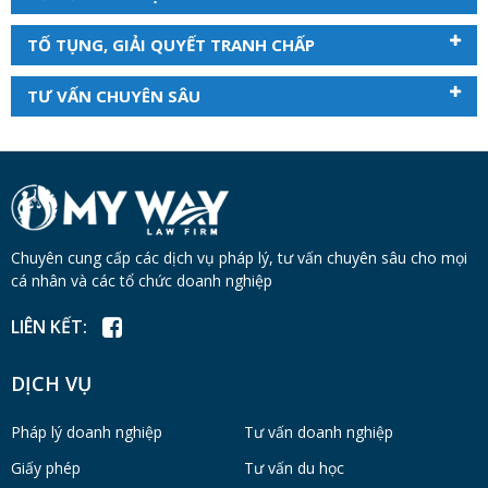
TỐ TỤNG, GIẢI QUYẾT TRANH CHẤP
TƯ VẤN CHUYÊN SÂU
Chuyên cung cấp các dịch vụ pháp lý, tư vấn chuyên sâu cho mọi
cá nhân và các tổ chức doanh nghiệp
LIÊN KẾT:
DỊCH VỤ
Pháp lý doanh nghiệp
Tư vấn doanh nghiệp
Giấy phép
Tư vấn du học