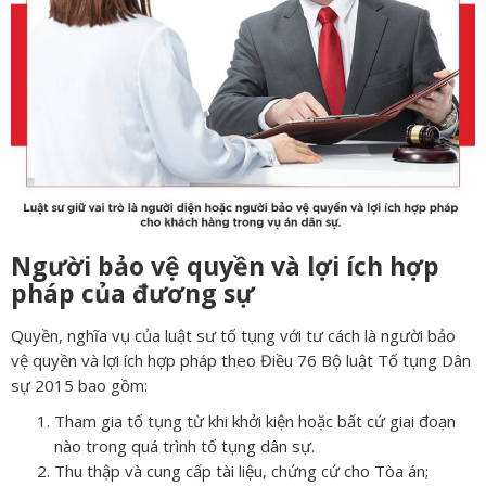
Người bảo vệ quyền và lợi ích hợp
pháp của đương sự
Quyền, nghĩa vụ của luật sư tố tụng với tư cách là người bảo
vệ quyền và lợi ích hợp pháp theo Điều 76 Bộ luật Tố tụng Dân
sự 2015 bao gồm:
Tham gia tố tụng từ khi khởi kiện hoặc bất cứ giai đoạn
nào trong quá trình tố tụng dân sự.
Thu thập và cung cấp tài liệu, chứng cứ cho Tòa án;