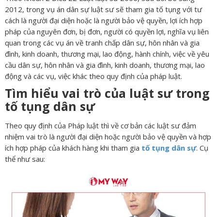
2012, trong vụ án dân sự luật sư sẽ tham gia tố tụng với tư
cách là người đại diện hoặc là người bảo vệ quyền, lợi ích hợp
pháp của nguyên đơn, bị đơn, người có quyền lợi, nghĩa vụ liên
quan trong các vụ án về tranh chấp dân sự, hôn nhân và gia
đình, kinh doanh, thương mại, lao động, hành chính, việc về yêu
cầu dân sự, hôn nhân và gia đình, kinh doanh, thương mại, lao
động và các vụ, việc khác theo quy định của pháp luật.
Tìm hiểu vai trò của luật sư trong
tố tụng dân sự
Theo quy định của Pháp luật thì về cơ bản các luật sư đảm
nhiệm vai trò là người đại diện hoặc người bảo vệ quyền và hợp
ích hợp pháp của khách hàng khi tham gia
tố tụng dân sự
. Cụ
thể như sau: