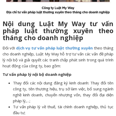
Nội dung Luật My Way tư vấn
pháp luật thường xuyên theo
tháng cho doanh nghiệp
Đối với
dịch vụ tư vấn pháp luật thường xuyên
theo tháng
cho doanh nghiệp, Luật My Way hỗ trợ tư vấn các vấn đề pháp
lý nội bộ và giải quyết các tranh chấp phát sinh trong quá trình
hoạt động của công ty, bao gồm:
Tư vấn pháp lý nội bộ doanh nghiệp
Thay đổi các nội dung đăng ký kinh doanh: Thay đổi tên
công ty, tên thương hiệu, trụ sở làm việc, bổ sung ngành
nghề kinh doanh, chuyển nhượng vốn, thay đổi đại diện
pháp lý,…;
Tư vấn pháp lý về thuế, tài chính doanh nghiệp, thủ tục
đầu tư;