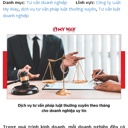
Danh mục:
Tư vấn doanh nghiệp
Lĩnh vực:
Công ty Luật
My Way
,
dịch vụ tư vấn pháp luật thường xuyên
,
Tư vấn luật
doanh nghiệp
Trong quá trình kinh doanh, mỗi doanh nghiệp đều có