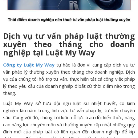
Dịch vụ tư vấn pháp luật thường
xuyên theo tháng cho doanh
nghiệp tại Luật My Way
Công ty Luật My Way
tự hào là đơn vị cung cấp dịch vụ tư
vấn pháp lý thường xuyên theo tháng cho doanh nghiệp. Dịch
vụ của chúng tôi hỗ trợ tư vấn, thực hiện tất cả công việc pháp
lý theo yêu cầu của doanh nghiệp ở bất cứ thời điểm nào trong
tháng.
Luật My Way sở hữu đội ngũ luật sư nhiệt huyết, có kinh
nghiệm lâu năm trong lĩnh vực tư vấn pháp lý, tư vấn chuyên
sâu. Cùng với đó, chúng tôi luôn nỗ lực trau dồi kiến thức, nâng
cao năng lực chuyên môn và thường xuyên cập nhật những quy
định mới của pháp luật có liên quan đến doanh nghiệp để kịp