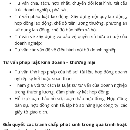
Tư vấn chia, tách, hợp nhất, chuyển đổi loại hình, tái cấu
trúc doanh nghiệp, phá sản;
Tư vấn pháp luật lao động: Xây dựng nội quy lao động,
hợp đồng lao động, chế độ tiền lương thưởng, phương án
sử dụng lao động, chế độ bảo hiểm xã hội;
Tư vấn về xây dựng và bảo vệ quyền sở hữu trí tuệ của
doanh nghiệp;
Tư vấn các vấn đề về điều hành nội bộ doanh nghiệp.
Tư vấn pháp luật kinh doanh – thương mại
Tư vấn tính hợp pháp của hồ sơ, tài liệu, hợp đồng doanh
nghiệp ký kết hoặc soạn thảo;
Tham gia với tư cách là Luật sư tư vấn của doanh nghiệp
trong thương lượng, đàm phán ký kết hợp đồng;
Hỗ trợ soạn thảo hồ sơ, soạn thảo hợp đồng: Hợp đồng
dân sự, hợp đồng kinh tế, lập hồ sơ năng lực công ty, các
giấy tờ giao dịch.
Giải quyết các tranh chấp phát sinh trong quá trình hoạt