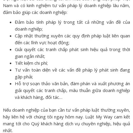
Nam và có kinh nghiệm tư vấn pháp lý doanh nghiệp lâu năm,
đảm bảo giúp các doanh nghiệp:
Đảm bảo tính pháp lý trong tất cả những vấn đề của
doanh nghiệp;
Cập nhật thường xuyên các quy định pháp luật liên quan
đến các lĩnh vực hoạt động;
Giải quyết các tranh chấp phát sinh hiệu quả trong thời
gian ngắn nhất;
Tiết kiệm chi phí;
Tư vấn toàn diện về các vấn đề pháp lý phát sinh đang
gặp phải;
Hỗ trợ soạn thảo văn bản, đàm phán và xuất phương án
giải quyết các tranh chấp, mâu thuẫn giữa doanh nghiệp
và khách hàng, đối tác…
Nếu doanh nghiệp của bạn cần tư vấn pháp luật thường xuyên,
hãy liên hệ với chúng tôi ngay hôm nay. Luật My Way cam kết
mang tới cho Quý khách hàng dịch vụ chuyên nghiệp, hiệu quả
nhất.