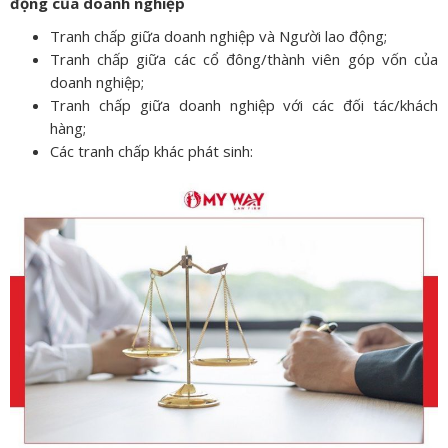
động của doanh nghiệp
Tranh chấp giữa doanh nghiệp và Người lao động;
Tranh chấp giữa các cổ đông/thành viên góp vốn của
doanh nghiệp;
Tranh chấp giữa doanh nghiệp với các đối tác/khách
hàng;
Các tranh chấp khác phát sinh: