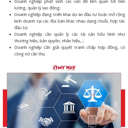
Doanh nghiệp phát sinh các vấn đề liên quan tới tiền
lương, quản lý lao động;
Doanh nghiệp đang triển khai dự án đầu tư hoặc mở rộng
kinh doanh tại các địa bàn khác nhau dạng chuỗi, hợp tác
đầu tư;
Doanh nghiệp cần quản lý các tài sản hữu hình như
thương hiệu, bản quyền, nhãn hiệu,..;
Doanh nghiệp cần giải quyết tranh chấp hợp đồng, có
công nợ cần thu.