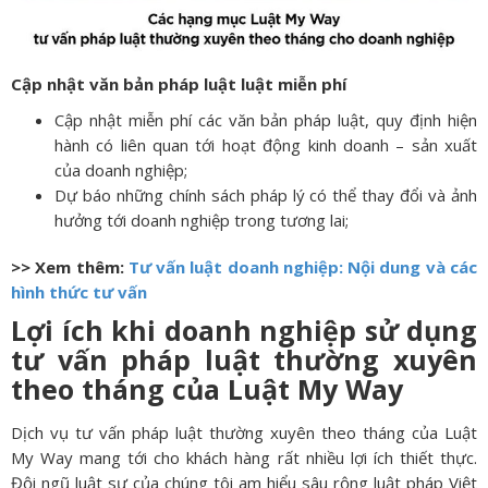
Cập nhật văn bản pháp luật luật miễn phí
Cập nhật miễn phí các văn bản pháp luật, quy định hiện
hành có liên quan tới hoạt động kinh doanh – sản xuất
của doanh nghiệp;
Dự báo những chính sách pháp lý có thể thay đổi và ảnh
hưởng tới doanh nghiệp trong tương lai;
>> Xem thêm:
Tư vấn luật doanh nghiệp: Nội dung và các
hình thức tư vấn
Lợi ích khi doanh nghiệp sử dụng
tư vấn pháp luật thường xuyên
theo tháng của Luật My Way
Dịch vụ tư vấn pháp luật thường xuyên theo tháng của Luật
My Way mang tới cho khách hàng rất nhiều lợi ích thiết thực.
Đội ngũ luật sư của chúng tôi am hiểu sâu rộng luật pháp Việt