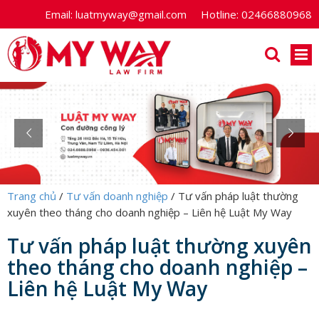
Email:
luatmyway@gmail.com
Hotline:
02466880968
Trang chủ
/
Tư vấn doanh nghiệp
/
Tư vấn pháp luật thường
xuyên theo tháng cho doanh nghiệp – Liên hệ Luật My Way
Tư vấn pháp luật thường xuyên
theo tháng cho doanh nghiệp –
Liên hệ Luật My Way