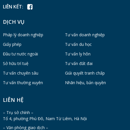
LIÊN KẾT:
DỊCH VỤ
Pháp lý doanh nghiệp
Tư vấn doanh nghiệp
Giấy phép
Tư vấn du học
Đầu tư nước ngoài
Tư vấn ly hôn
Sở hữu trí tuệ
Tư vấn đất đai
Tư vấn chuyên sâu
Giải quyết tranh chấp
Tư vấn thường xuyên
Nhãn hiệu, bản quyền
LIÊN HỆ
– Trụ sở chính –
Tổ 4, phường Phú Đô, Nam Từ Liêm, Hà Nội
– Văn phòng giao dịch –