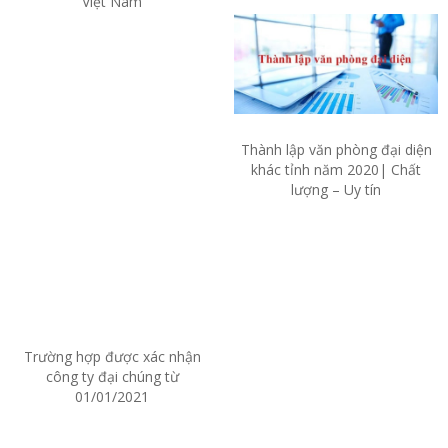
Việt Nam
Thành lập văn phòng đại diện
khác tỉnh năm 2020| Chất
lượng – Uy tín
Trường hợp được xác nhận
công ty đại chúng từ
01/01/2021