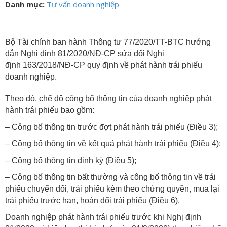
Danh mục:
Tư vấn doanh nghiệp
Bộ Tài chính ban hành Thông tư 77/2020/TT-BTC hướng
dẫn Nghị định 81/2020/NĐ-CP sửa đổi Nghị
định 163/2018/NĐ-CP quy định về phát hành trái phiếu
doanh nghiệp.
Theo đó, chế độ công bố thông tin của doanh nghiệp phát
hành trái phiếu bao gồm:
– Công bố thông tin trước đợt phát hành trái phiếu (Điều 3);
– Công bố thông tin về kết quả phát hành trái phiếu (Điều 4);
– Công bố thông tin định kỳ (Điều 5);
– Công bố thông tin bất thường và công bố thông tin về trái
phiếu chuyển đổi, trái phiếu kèm theo chứng quyền, mua lại
trái phiếu trước hạn, hoán đổi trái phiếu (Điều 6).
Doanh nghiệp phát hành trái phiếu trước khi Nghị định