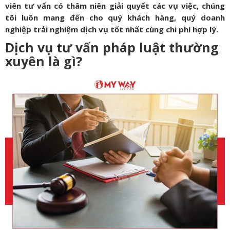
viên tư vấn có thâm niên giải quyết các vụ việc, chúng
tôi luôn mang đến cho quý khách hàng, quý doanh
nghiệp trải nghiệm dịch vụ tốt nhất cùng chi phí hợp lý.
Dịch vụ tư vấn pháp luật thường
xuyên là gì?