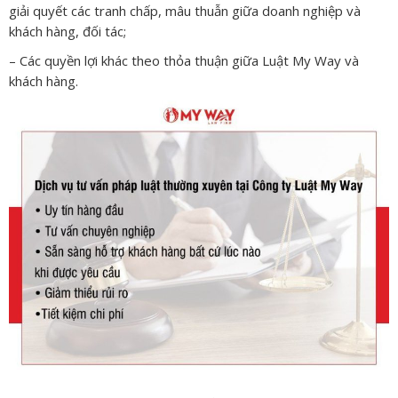
giải quyết các tranh chấp, mâu thuẫn giữa doanh nghiệp và
khách hàng, đối tác;
– Các quyền lợi khác theo thỏa thuận giữa Luật My Way và
khách hàng.