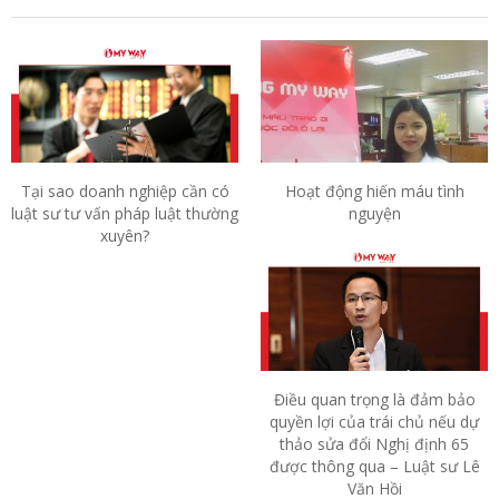
Tại sao doanh nghiệp cần có
Hoạt động hiến máu tình
luật sư tư vấn pháp luật thường
nguyện
xuyên?
Điều quan trọng là đảm bảo
quyền lợi của trái chủ nếu dự
thảo sửa đổi Nghị định 65
được thông qua – Luật sư Lê
Văn Hồi