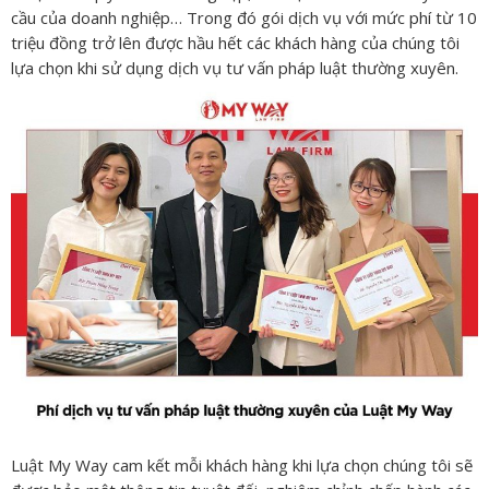
cầu của doanh nghiệp… Trong đó gói dịch vụ với mức phí từ 10
triệu đồng trở lên được hầu hết các khách hàng của chúng tôi
lựa chọn khi sử dụng dịch vụ tư vấn pháp luật thường xuyên.
Luật My Way cam kết mỗi khách hàng khi lựa chọn chúng tôi sẽ