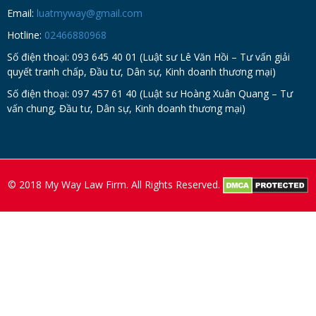
vấn chung, Đầu tư, Dân sự, Kinh doanh thương mại)
© 2018 My Way Law Firm. All Rights Reserved.