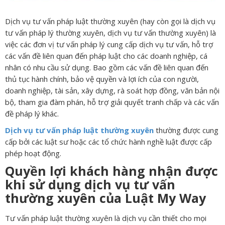
Dịch vụ tư vấn pháp luật thường xuyên (hay còn gọi là dịch vụ
tư vấn pháp lý thường xuyên, dịch vụ tư vấn thường xuyên) là
việc các đơn vị tư vấn pháp lý cung cấp dịch vụ tư vấn, hỗ trợ
các vấn đề liên quan đến pháp luật cho các doanh nghiệp, cá
nhân có nhu cầu sử dụng. Bao gồm các vấn đề liên quan đến
thủ tục hành chính, bảo vệ quyền và lợi ích của con người,
doanh nghiệp, tài sản, xây dựng, rà soát hợp đồng, văn bản nội
bộ, tham gia đàm phán, hỗ trợ giải quyết tranh chấp và các vấn
đề pháp lý khác.
Dịch vụ tư vấn pháp luật thường xuyên
thường được cung
cấp bởi các luật sư hoặc các tổ chức hành nghề luật được cấp
phép hoạt động.
Quyền lợi khách hàng nhận được
khi sử dụng dịch vụ tư vấn
thường xuyên của Luật My Way
Tư vấn pháp luật thường xuyên là dịch vụ cần thiết cho mọi