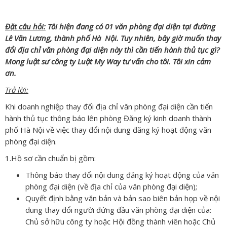
Đặt câu hỏi:
Tôi hiện đang có 01 văn phòng đại diện tại đường
Lê Văn Lương, thành phố Hà Nội. Tuy nhiên, bây giờ muốn thay
đổi địa chỉ văn phòng đại diện này thì cần tiến hành thủ tục gì?
Mong luật sư công ty Luật My Way tư vấn cho tôi. Tôi xin cảm
ơn.
Trả lời:
Khi doanh nghiệp thay đổi địa chỉ văn phòng đại diện cần tiến
hành thủ tục thông báo lên phòng Đăng ký kinh doanh thành
phố Hà Nội về việc thay đổi nội dung đăng ký hoạt động văn
phòng đại diện.
1.Hồ sơ cần chuẩn bị gồm:
Thông báo thay đổi nội dung đăng ký hoạt động của văn
phòng đại diện (về địa chỉ của văn phòng đại diện);
Quyết định bằng văn bản và bản sao biên bản họp về nội
dung thay đổi người đứng đầu văn phòng đại diện của:
Chủ sở hữu công ty hoặc Hội đồng thành viên hoặc Chủ