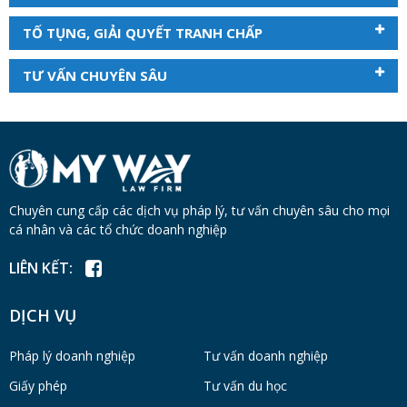
TỐ TỤNG, GIẢI QUYẾT TRANH CHẤP
TƯ VẤN CHUYÊN SÂU
Chuyên cung cấp các dịch vụ pháp lý, tư vấn chuyên sâu cho mọi
cá nhân và các tổ chức doanh nghiệp
LIÊN KẾT:
DỊCH VỤ
Pháp lý doanh nghiệp
Tư vấn doanh nghiệp
Giấy phép
Tư vấn du học