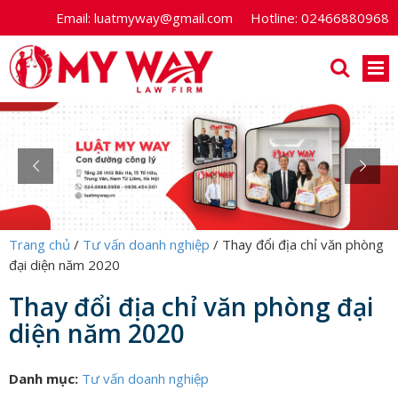
Email:
luatmyway@gmail.com
Hotline:
02466880968
Trang chủ
/
Tư vấn doanh nghiệp
/
Thay đổi địa chỉ văn phòng
đại diện năm 2020
Thay đổi địa chỉ văn phòng đại
diện năm 2020
Danh mục:
Tư vấn doanh nghiệp