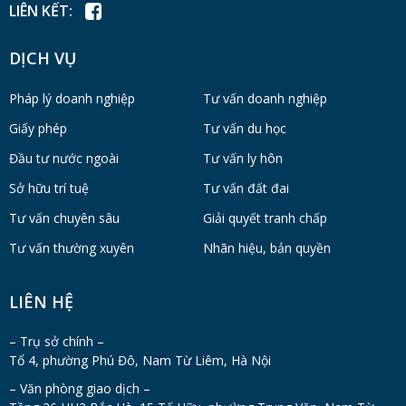
LIÊN KẾT:
DỊCH VỤ
Pháp lý doanh nghiệp
Tư vấn doanh nghiệp
Giấy phép
Tư vấn du học
Đầu tư nước ngoài
Tư vấn ly hôn
Sở hữu trí tuệ
Tư vấn đất đai
Tư vấn chuyên sâu
Giải quyết tranh chấp
Tư vấn thường xuyên
Nhãn hiệu, bản quyền
LIÊN HỆ
– Trụ sở chính –
Tổ 4, phường Phú Đô, Nam Từ Liêm, Hà Nội
– Văn phòng giao dịch –