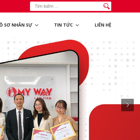
Ồ SƠ NHÂN SỰ
TIN TỨC
LIÊN HỆ