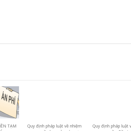
IỀN TẠM
Quy định pháp luật về nhiệm
Quy định pháp luật 