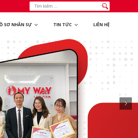
Ồ SƠ NHÂN SỰ
TIN TỨC
LIÊN HỆ