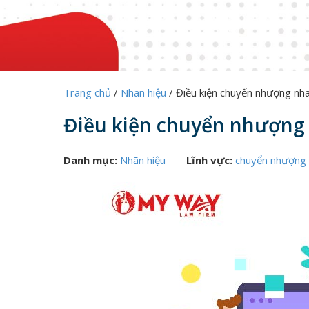
Trang chủ
/
Nhãn hiệu
/
Điều kiện chuyển nhượng nh
Điều kiện chuyển nhượng
Danh mục:
Nhãn hiệu
Lĩnh vực:
chuyển nhượng 