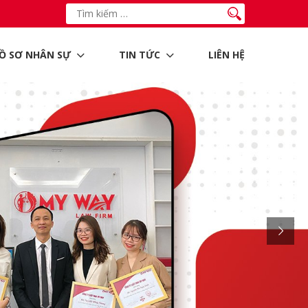
Ồ SƠ NHÂN SỰ
TIN TỨC
LIÊN HỆ