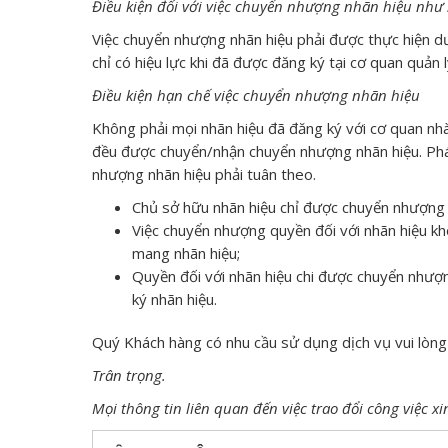
Điều kiện đối với việc chuyển nhượng nhãn hiệu như 
Việc chuyển nhượng nhãn hiệu phải được thực hiện 
chỉ có hiệu lực khi đã được đăng ký tại cơ quan quản
Điều kiện hạn chế việc chuyển nhượng nhãn hiệu
Không phải mọi nhãn hiệu đã đăng ký với cơ quan n
đều được chuyển/nhận chuyển nhượng nhãn hiệu. Pháp 
nhượng nhãn hiệu phải tuân theo.
Chủ sở hữu nhãn hiệu chỉ được chuyển nhượng
Việc chuyển nhượng quyền đối với nhãn hiệu kh
mang nhãn hiệu;
Quyền đối với nhãn hiệu chi được chuyển nhượn
ký nhãn hiệu.
Quý Khách hàng có nhu cầu sử dụng dịch vụ vui lòng 
Trân trọng.
Mọi thông tin liên quan đến việc trao đổi công việc xin