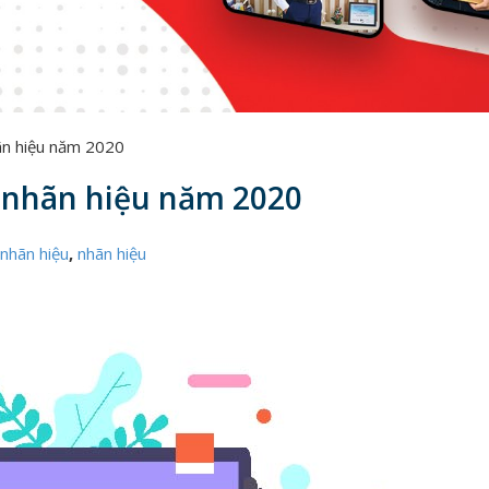
ãn hiệu năm 2020
 nhãn hiệu năm 2020
nhãn hiệu
,
nhãn hiệu