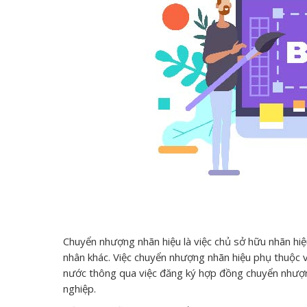
Chuyển nhượng nhãn hiệu là việc chủ sở hữu nhãn hiệ
nhân khác. Việc chuyển nhượng nhãn hiệu phụ thuộc v
nước thông qua việc đăng ký hợp đồng chuyển nhượn
nghiệp.