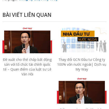
BÀI VIẾT LIÊN QUAN
Đề xuất cho thế chấp bất động
Thay đổi GCN Đầu tư Công ty
sản với tổ chức tài chính quốc
100% vốn nước ngoài| Dịch vụ
tế – Quan điểm của luật sư Lê
My Way
Văn Hồi