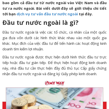
bao gồm cả đầu tư từ nước ngoài vào Việt Nam và đầu
tư ra nước ngoài. Bài viết dưới đây sẽ giới thiệu chi tiết
tới bạn
dịch vụ tư vấn đầu tư nước ngoài
tại đây.
Đầu tư nước ngoài là gì?
Đầu tư nước ngoài là việc các tổ chức, cá nhân của một quốc
gia đưa vốn dưới các hình thức khác nhau vào một quốc gia
khác. Mục đích của việc đầu tư để tiến hành các hoạt động kinh
doanh tìm kiếm lợi nhuận.
Đầu tư nước ngoài được thực hiện dưới hình thức đầu tư trực
tiếp hoặc đầu tư gián tiếp. Để thực hiện hoạt động kinh doanh
này, nhà đầu tư cần thực hiện đầy đủ thủ tục Cấp giấy chứng
nhận đầu tư nước ngoài và đăng ký Giấy phép kinh doanh.