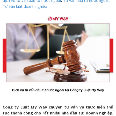
dịch vụ tư vấn đầu tư nước ngoài
,
Tư vấn đầu tư nước ngoài
,
Tư vấn luật doanh nghiệp
Công ty Luật My Way chuyên tư vấn và thực hiện thủ
tục thành công cho rất nhiều nhà đầu tư, doanh nghiệp,