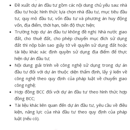
Đề xuất dự án đầu tư gồm các nội dung chủ yếu sau: nhà
đầu tư hoặc hình thức lựa chọn nhà đầu tư, mục tiêu đầu
tư, quy mô đầu tư, vốn đầu tư và phương án huy động
vốn, địa điểm, thời hạn, tiến độ thực hiện;
Trường hợp dự án đầu tư không đề nghị Nhà nước giao
đất, cho thuê đất, cho phép chuyển mục đích sử dụng
đất thì nộp bản sao giấy tờ về quyền sử dụng đất hoặc
tài liệu khác xác định quyền sử dụng địa điểm để thực
hiện dự án đầu tư;
Nội dung giải trình về công nghệ sử dụng trong dự án
đầu tư đối với dự án thuộc diện thẩm định, lấy ý kiến về
công nghệ theo quy định của pháp luật về chuyển giao
công nghệ;
Hợp đồng BCC đối với dự án đầu tư theo hình thức hợp
đồng BCC;
Tài liệu khác liên quan đến dự án đầu tư, yêu cầu về điều
kiện, năng lực của nhà đầu tư theo quy định của pháp
luật (nếu có).