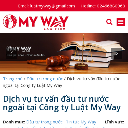
Email:
luatmyway@gmail.com
Hotline:
02466880968
Trang chủ
/
Đầu tư trong nước
/
Dịch vụ tư vấn đầu tư nước
ngoài tại Công ty Luật My Way
Dịch vụ tư vấn đầu tư nước
ngoài tại Công ty Luật My Way
Danh mục:
Đầu tư trong nước
;
Tin tức My Way
Lĩnh vực: