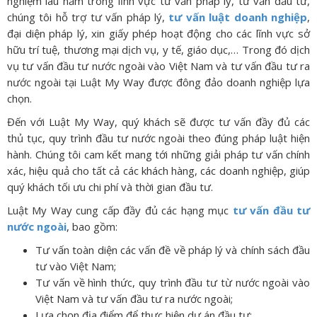
nghiệm lâu năm trong lĩnh vực tư vấn pháp lý, tư vấn đầu tư,
chúng tôi hỗ trợ tư vấn pháp lý,
tư vấn luật doanh nghiệp
,
đại diện pháp lý, xin giấy phép hoạt động cho các lĩnh vực sở
hữu trí tuệ, thương mại dịch vụ, y tế, giáo dục,… Trong đó dịch
vụ tư vấn đầu tư nước ngoài vào Việt Nam và tư vấn đầu tư ra
nước ngoài tại Luật My Way được đông đảo doanh nghiệp lựa
chọn.
Đến với Luật My Way, quý khách sẽ được tư vấn đầy đủ các
thủ tục, quy trình đầu tư nước ngoài theo đúng pháp luật hiện
hành. Chúng tôi cam kết mang tới những giải pháp tư vấn chính
xác, hiệu quả cho tất cả các khách hàng, các doanh nghiệp, giúp
quý khách tối ưu chi phí và thời gian đầu tư.
Luật My Way cung cấp đầy đủ các hạng mục
tư vấn đầu tư
nước ngoài
, bao gồm:
Tư vấn toàn diện các vấn đề về pháp lý và chính sách đầu
tư vào Việt Nam
;
Tư vấn về hình thức, quy trình đầu tư từ nước ngoài vào
Việt Nam và tư vấn đầu tư ra nước ngoài;
Lựa chọn địa điểm để thực hiện dự án đầu tư;