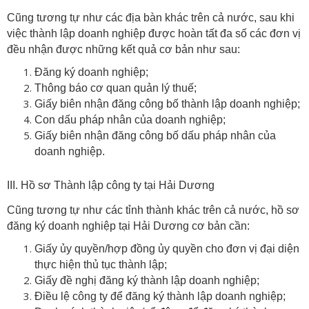
Cũng tương tự như các địa bàn khác trên cả nước, sau khi
việc thành lập doanh nghiệp được hoàn tất đa số các đơn vị
đều nhận được những kết quả cơ bản như sau:
Đăng ký doanh nghiệp;
Thông báo cơ quan quản lý thuế;
Giấy biên nhận đăng công bố thành lập doanh nghiệp;
Con dấu pháp nhân của doanh nghiệp;
Giấy biên nhận đăng công bố dấu pháp nhân của
doanh nghiệp.
III. Hồ sơ Thành lập công ty tại Hải Dương
Cũng tương tự như các tỉnh thành khác trên cả nước, hồ sơ
đăng ký doanh nghiệp tại Hải Dương cơ bản cần:
Giấy ủy quyền/hợp đồng ủy quyền cho đơn vị đại diện
thực hiện thủ tục thành lập;
Giấy đề nghị đăng ký thành lập doanh nghiệp;
Điều lệ công ty để đăng ký thành lập doanh nghiệp;