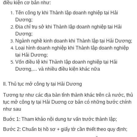
điều kiện cơ bản như:
Tên công ty khi Thành lập doanh nghiệp tại Hải
Dương;
Địa chỉ trụ sở khi Thành lập doanh nghiệp tại Hải
Dương;
Ngành nghề kinh doanh khi Thành lập tại Hải Dương;
Loại hình doanh nghiệp khi Thành lập doanh nghiệp
tại Hải Dương;
Vốn điều lệ khi Thành lập doanh nghiệp tại Hải
Dương,… và nhiều điều kiện khác nữa
II. Thủ tục mở công ty tại Hải Dương
Tương tự như các địa bàn tỉnh thành khác trên cả nước, thủ
tục mở công ty tại Hải Duơng cơ bản có những bước chính
như sau
Buớc 1: Tham khảo nội dung tư vấn trước thành lập;
Bước 2: Chuẩn bị hồ sơ + giấy tờ cần thiết theo quy định;