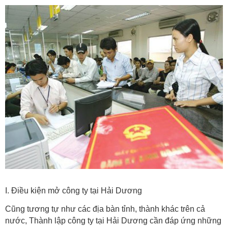
I. Điều kiện mở công ty tại Hải Dương
Cũng tương tự như các địa bàn tỉnh, thành khác trên cả
nước, Thành lập công ty tại Hải Dương cần đáp ứng những