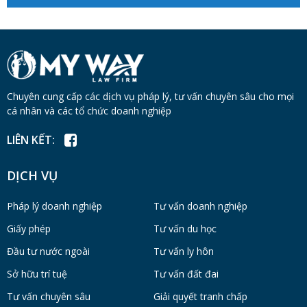
Chuyên cung cấp các dịch vụ pháp lý, tư vấn chuyên sâu cho mọi
cá nhân và các tổ chức doanh nghiệp
LIÊN KẾT:
DỊCH VỤ
Pháp lý doanh nghiệp
Tư vấn doanh nghiệp
Giấy phép
Tư vấn du học
Đầu tư nước ngoài
Tư vấn ly hôn
Sở hữu trí tuệ
Tư vấn đất đai
Tư vấn chuyên sâu
Giải quyết tranh chấp