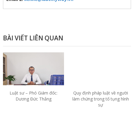
BÀI VIẾT LIÊN QUAN
Luật sư – Phó Giám đốc:
Quy định pháp luật về người
Dương Đức Thắng
làm chứng trong tố tụng hình
sự