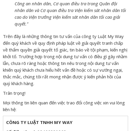
Công an nhân dân, Cơ quan điều tra trong Quân đội
nhân dân và Cơ quan điều tra Viện kiểm sát nhân dân tối
cao do Viện trưởng Viện kiểm sát nhân dân tối cao giải
quyết.
”
Trên đây là những thông tin tư vấn của công ty Luật My Way
đến quý khách về quy định pháp luật về giải quyết tranh chấp
về thẩm quyền giải quyết tố giác, tin báo về tội phạm, kiến nghị
khởi tố. Trường hợp trong nội dung tư vấn có điều gì gây nhầm
lẫn, chưa rõ ràng hoặc thông tin nêu trong nội dung tư vấn
khiến quý khách chưa hiểu hết vấn đề hoặc có sự vướng ngại,
thắc mắc, chúng tôi rất mong nhận được ý kiến phản hồi của
quý khách hàng.
Trân trọng!
Mọi thông tin liên quan đến việc trao đổi công việc xin vui lòng
liên hệ:
CÔNG TY LUẬT TNHH MY WAY