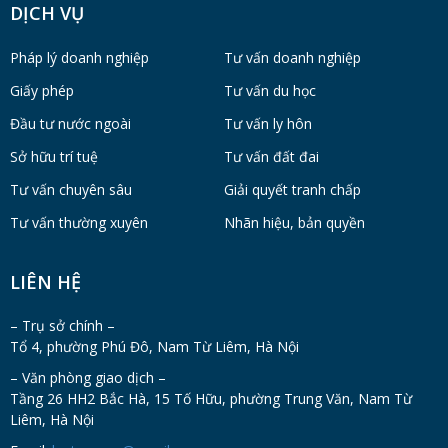
DỊCH VỤ
Pháp lý doanh nghiệp
Tư vấn doanh nghiệp
Giấy phép
Tư vấn du học
Đầu tư nước ngoài
Tư vấn ly hôn
Sở hữu trí tuệ
Tư vấn đất đai
Tư vấn chuyên sâu
Giải quyết tranh chấp
Tư vấn thường xuyên
Nhãn hiệu, bản quyền
LIÊN HỆ
– Trụ sở chính –
Tổ 4, phường Phú Đô, Nam Từ Liêm, Hà Nội
– Văn phòng giao dịch –
Tầng 26 HH2 Bắc Hà, 15 Tố Hữu, phường Trung Văn, Nam Từ
Liêm, Hà Nội