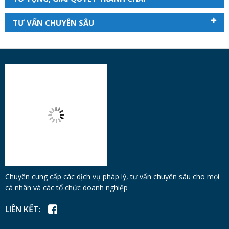
TƯ VẤN CHUYÊN SÂU
Chuyên cung cấp các dịch vụ pháp lý, tư vấn chuyên sâu cho mọi
cá nhân và các tổ chức doanh nghiệp
LIÊN KẾT: